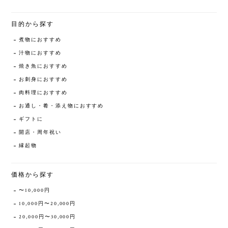
目的から探す
煮物におすすめ
汁物におすすめ
焼き魚におすすめ
お刺身におすすめ
肉料理におすすめ
お通し・肴・添え物におすすめ
ギフトに
開店・周年祝い
縁起物
価格から探す
〜10,000円
10,000円〜20,000円
20,000円〜30,000円