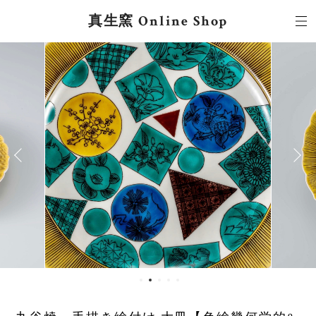
真生窯 Online Shop