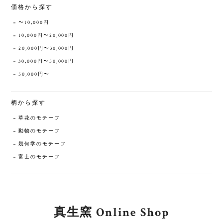
価格から探す
〜10,000円
10,000円〜20,000円
20,000円〜30,000円
30,000円〜50,000円
50,000円〜
柄から探す
草花のモチーフ
動物のモチーフ
幾何学のモチーフ
富士のモチーフ
真生窯 Online Shop