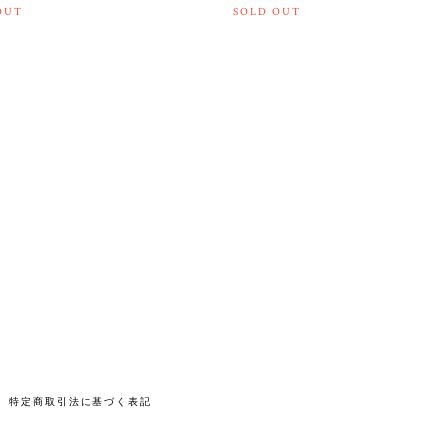
OUT
SOLD OUT
特定商取引法に基づく表記