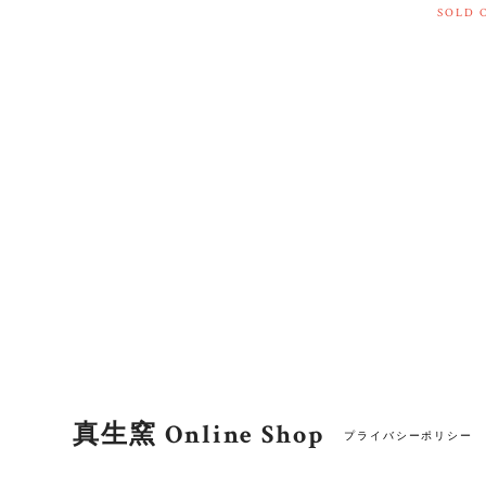
SOLD 
真生窯 Online Shop
プライバシーポリシー