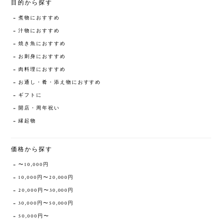
目的から探す
煮物におすすめ
汁物におすすめ
焼き魚におすすめ
お刺身におすすめ
肉料理におすすめ
お通し・肴・添え物におすすめ
ギフトに
開店・周年祝い
縁起物
価格から探す
〜10,000円
10,000円〜20,000円
20,000円〜30,000円
30,000円〜50,000円
50,000円〜