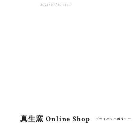
2021/07/30 15:17
真生窯 Online Shop
プライバシーポリシー