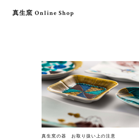
真生窯 Online Shop
真生窯の器 お取り扱い上の注意