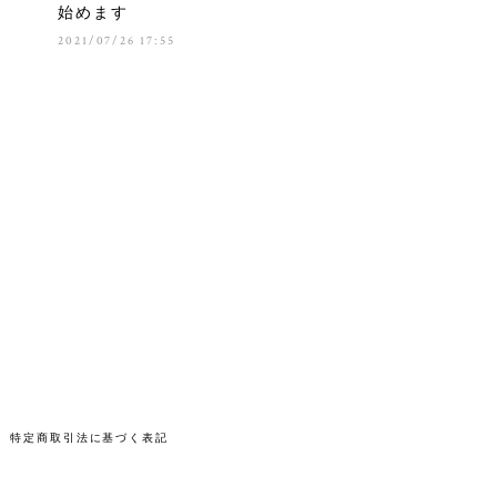
始めます
2021/07/26 17:55
特定商取引法に基づく表記