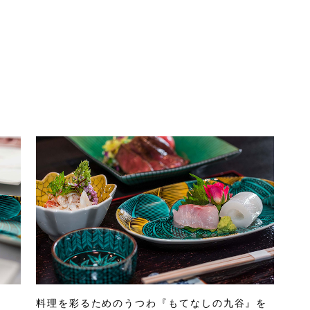
料理を彩るためのうつわ『もてなしの九谷』を