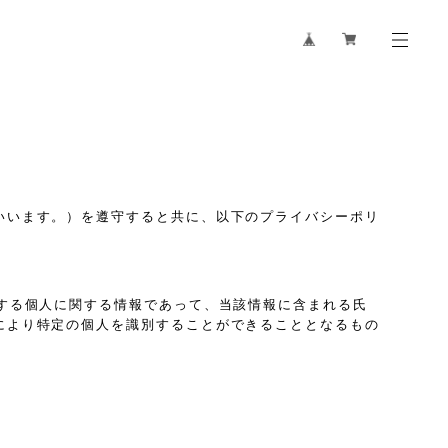
いいます。）を遵守すると共に、以下のプライバシーポリ
する個人に関する情報であって、当該情報に含まれる氏
により特定の個人を識別することができることとなるもの