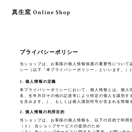
真生窯 Online Shop
プライバシーポリシー
当ショップは、お客様の個人情報保護の重要性について
シー（以下「本プライバシーポリシー」といいます。）
1. 個人情報の定義
本プライバシーポリシーにおいて、個人情報とは、個人
名、生年月日その他の記述等により特定の個人を識別す
を含みます。）、もしくは個人識別符号が含まれる情報
2. 個人情報の利用目的
当ショップは、お客様の個人情報を、以下の目的で利用
（１） 当ショップサービスの提供のため
（２） 当ショップサービスに関するご案内、お問い合わ