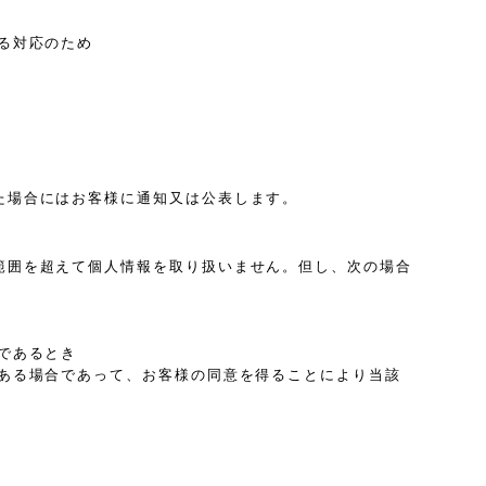
る対応のため
た場合にはお客様に通知又は公表します。
範囲を超えて個人情報を取り扱いません。但し、次の場合
であるとき
ある場合であって、お客様の同意を得ることにより当該