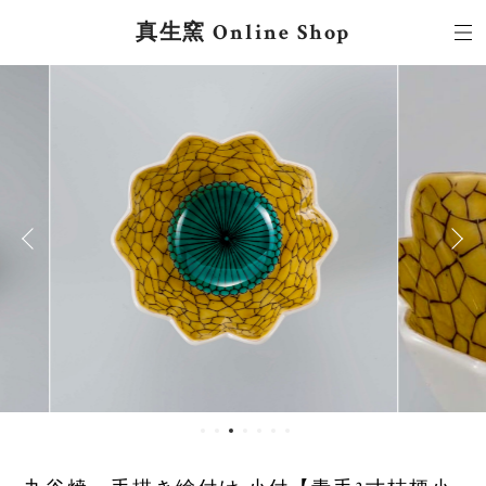
真生窯 Online Shop