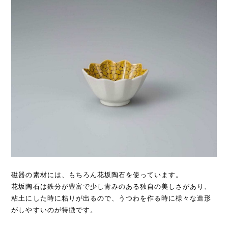
磁器の素材には、もちろん花坂陶石を使っています。
花坂陶石は鉄分が豊富で少し青みのある独自の美しさがあり、
粘土にした時に粘りが出るので、うつわを作る時に様々な造形
がしやすいのが特徴です。