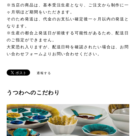
※当店の商品は、基本受注生産となり、ご注文から制作に一
ヶ月弱ほど期間をいただきます。
そのため発送は、代金のお支払い確定後一ヶ月以内の発送と
なります。
※生産の都合上発送日が前後する可能性があるため、配送日
のご指定ができません。
大変恐れ入りますが、配送日時を確認されたい場合は、お問
い合わせフォームよりお問い合わせください。
通報する
うつわへのこだわり