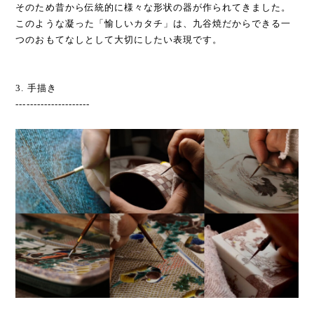
そのため昔から伝統的に様々な形状の器が作られてきました。
このような凝った「愉しいカタチ」は、九谷焼だからできる一
つのおもてなしとして大切にしたい表現です。
3. 手描き
---------------------