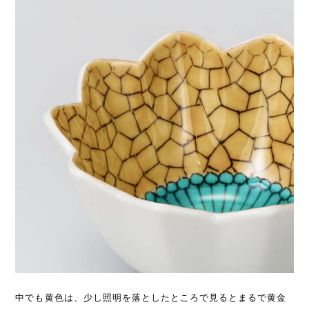
中でも黄色は、少し照明を落としたところで見るとまるで黄金