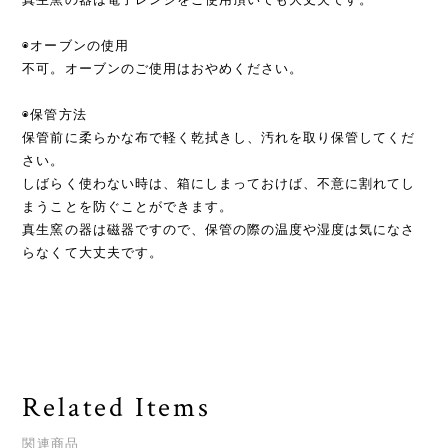
◉オーブンの使用
不可。オーブンのご使用はおやめください。
◉保管方法
保管前に柔らかな布で軽く乾拭きし、汚れを取り保管してくだ
さい。
しばらく使わない時は、箱にしまっておけば、不意に割れてし
まうことを防ぐことができます。
真生窯の器は磁器ですので、保管の際の温度や湿度は気になさ
らなくて大丈夫です。
Related Items
関連商品